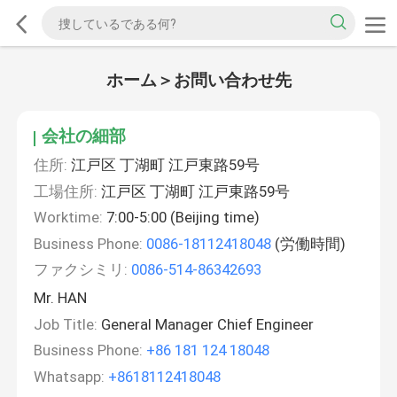
ホーム＞お問い合わせ先
会社の細部
住所:
江戸区 丁湖町 江戸東路59号
工場住所:
江戸区 丁湖町 江戸東路59号
Worktime:
7:00-5:00 (Beijing time)
Business Phone:
0086-18112418048
(労働時間)
ファクシミリ:
0086-514-86342693
Mr. HAN
Job Title:
General Manager Chief Engineer
Business Phone:
+86 181 124 18048
Whatsapp:
+8618112418048