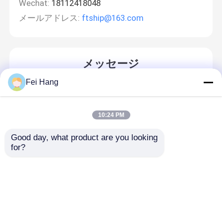
Wechat:
18112418048
メールアドレス:
ftship@163.com
メッセージ
折り返しご連絡いたします！
Fei Hang
10:24 PM
Good day, what product are you looking 
for?