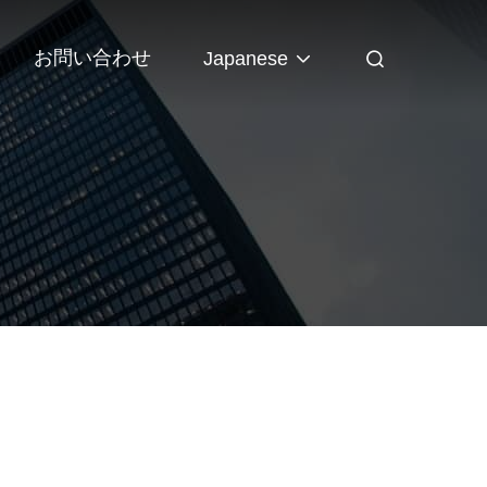
お問い合わせ
Japanese