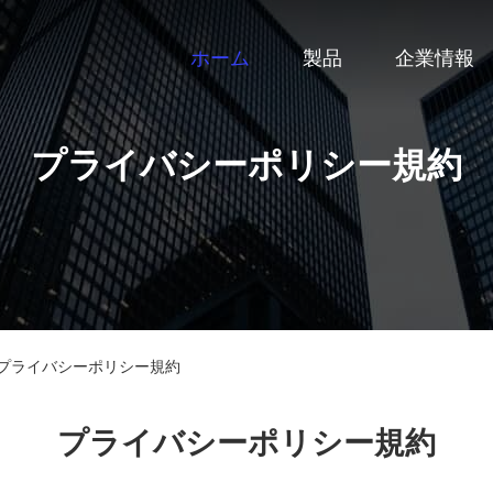
ホーム
製品
企業情報
プライバシーポリシー規約
Factory プライバシーポリシー規約
プライバシーポリシー規約