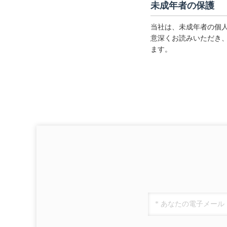
未成年者の保護
当社は、未成年者の個
意深くお読みいただき
ます。