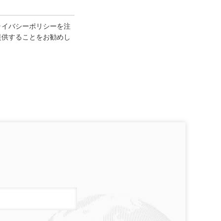
ライバシーポリシーを注
提供することをお勧めし