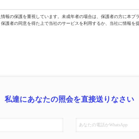
人情報の保護を重視しています。未成年者の場合は、保護者の方に本プ
、保護者の同意を得た上で当社のサービスを利用するか、当社に情報を
私達にあなたの照会を直接送りなさい