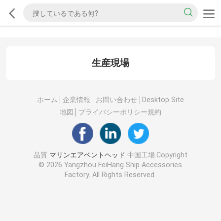
生産現場
ホーム
企業情報
お問い合わせ
Desktop Site
地図
プライバシーポリシー規約
品質
マリンエアベントヘッド
中国工場.Copyright
© 2026 Yangzhou FeiHang Ship Accessories
Factory. All Rights Reserved.