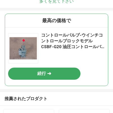
多くを見て下さい
最高の価格で
コントロールバルブ-ウインチコ
ントロールブロックモデル
CSBF-G20 油圧コントロールバ
ルブ
続行
推薦されたプロダクト