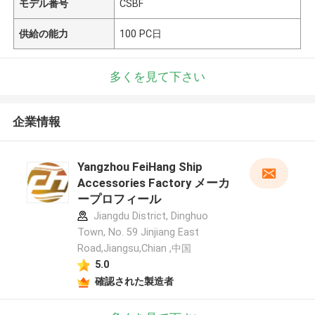
モデル番号
CSBF
供給の能力
100 PC日
多くを見て下さい
企業情報
Yangzhou FeiHang Ship
Accessories Factory メーカ
ープロフィール
Jiangdu District, Dinghuo
Town, No. 59 Jinjiang East
Road,Jiangsu,Chian ,中国
5.0
確認された製造者