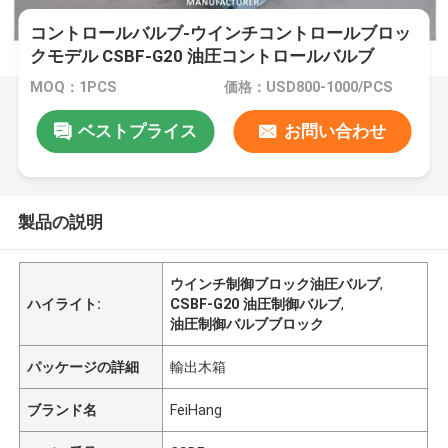
コントロールバルブ-ウインチコントロールブロッ
クモデル CSBF-G20 油圧コントロールバルブ
MOQ：1PCS
価格：USD800-1000/PCS
ベストプライス
お問い合わせ
製品の説明
ウインチ制御ブロック油圧バルブ
,
ハイライト:
CSBF-G20 油圧制御バルブ
,
油圧制御バルブブロック
パッケージの詳細
輸出木箱
ブランド名
FeiHang