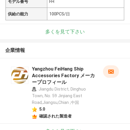
モデル番号
FH
供給の能力
100PCS/日
多くを見て下さい
企業情報
Yangzhou FeiHang Ship
Accessories Factory メーカ
ープロフィール
Jiangdu District, Dinghuo
Town, No. 59 Jinjiang East
Road,Jiangsu,Chian ,中国
5.0
確認された製造者