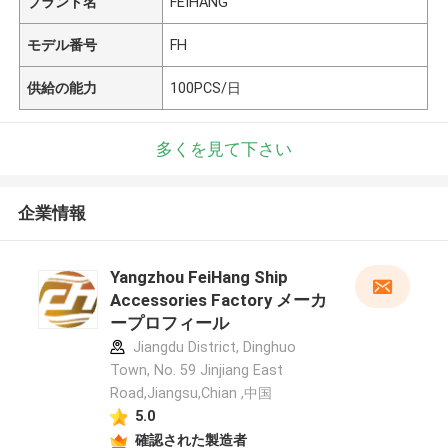
ブランド名
FEIHANG
モデル番号
FH
供給の能力
100PCS/日
多くを見て下さい
企業情報
Yangzhou FeiHang Ship
Accessories Factory メーカ
ープロフィール
Jiangdu District, Dinghuo
Town, No. 59 Jinjiang East
Road,Jiangsu,Chian ,中国
5.0
確認された製造者