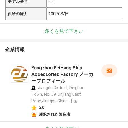
モデル番号
FH
供給の能力
100PCS/日
多くを見て下さい
企業情報
Yangzhou FeiHang Ship
Accessories Factory メーカ
ープロフィール
Jiangdu District, Dinghuo
Town, No. 59 Jinjiang East
Road,Jiangsu,Chian ,中国
5.0
確認された製造者