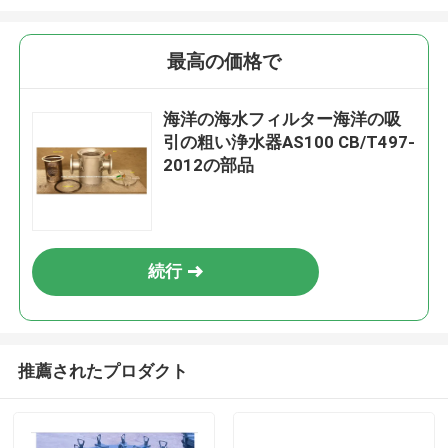
最高の価格で
海洋の海水フィルター海洋の吸
引の粗い浄水器AS100 CB/T497-
2012の部品
続行
推薦されたプロダクト