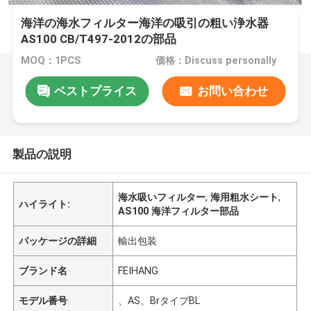
海洋の海水フィルター海洋の吸引の粗い浄水器
AS100 CB/T497-2012の部品
MOQ：1PCS
価格：Discuss personally
ベストプライス
お問い合わせ
製品の説明
海水吸いフィルター
,
海用粗水シート
,
ハイライト:
AS100 海洋フィルター部品
パッケージの詳細
輸出包装
ブランド名
FEIHANG
モデル番号
、AS、BrタイプBL