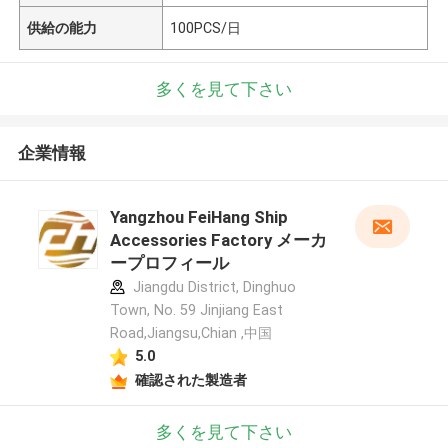
供給の能力
100PCS/日
多くを見て下さい
企業情報
Yangzhou FeiHang Ship
Accessories Factory メーカ
ープロフィール
Jiangdu District, Dinghuo
Town, No. 59 Jinjiang East
Road,Jiangsu,Chian ,中国
5.0
確認された製造者
多くを見て下さい