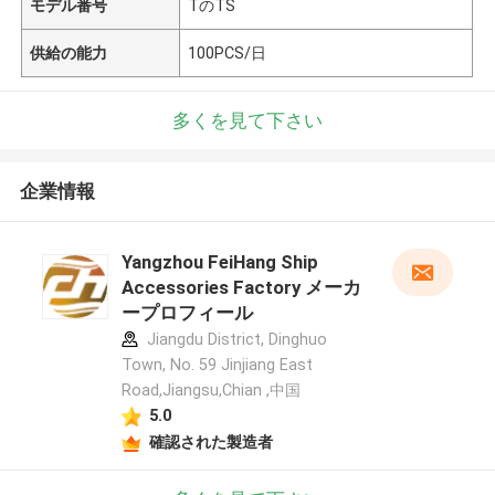
モデル番号
TのTS
供給の能力
100PCS/日
多くを見て下さい
企業情報
Yangzhou FeiHang Ship
Accessories Factory メーカ
ープロフィール
Jiangdu District, Dinghuo
Town, No. 59 Jinjiang East
Road,Jiangsu,Chian ,中国
5.0
確認された製造者