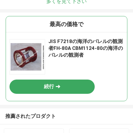
多くを見て下さい
最高の価格で
JIS F7218の海洋のバレルの観測
者FH-80A CBM1124-80の海洋の
バレルの観測者
続行
推薦されたプロダクト