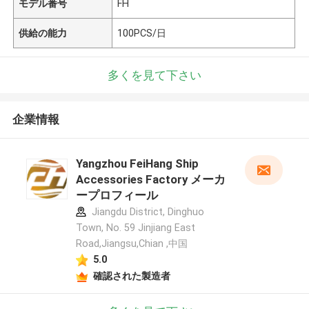
モデル番号
FH
供給の能力
100PCS/日
多くを見て下さい
企業情報
Yangzhou FeiHang Ship
Accessories Factory メーカ
ープロフィール
Jiangdu District, Dinghuo
Town, No. 59 Jinjiang East
Road,Jiangsu,Chian ,中国
5.0
確認された製造者