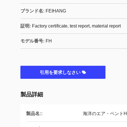
ブランド名:
FEIHANG
証明:
Factory certificate, test report, material report
モデル番号:
FH
引用を要求しなさい
製品詳細
製品名::
海洋のエア・ベントHE