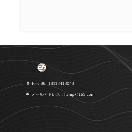
Tel：86--18112418048
メールアドレス：ftship@163.com