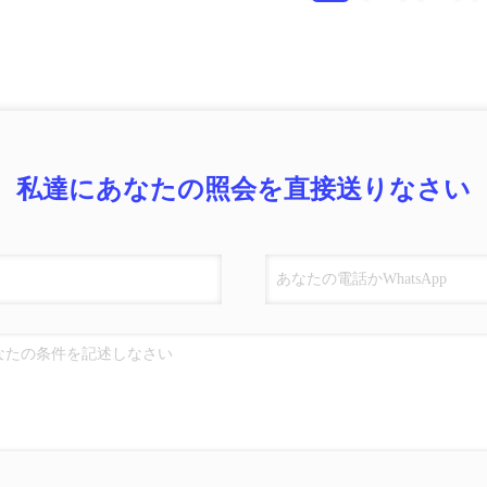
私達にあなたの照会を直接送りなさい